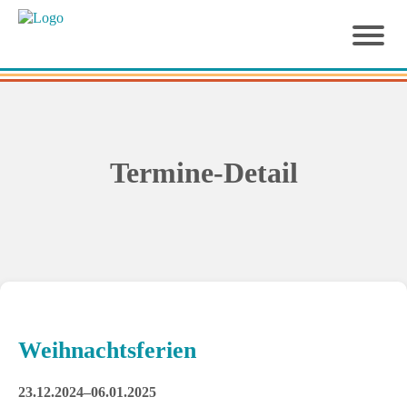
Termine-Detail
Weihnachtsferien
23.12.2024–06.01.2025