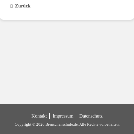
Zurück
Kontakt
Impressum
Datenschutz
Copyright © 2026 Brenschenschule.de.
Alle Rechte vorbehalten.