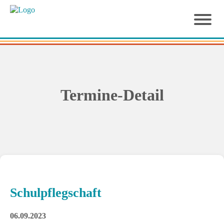
Termine-Detail
Schulpflegschaft
06.09.2023