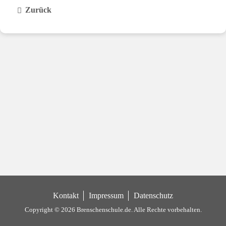
Zurück
Kontakt
Impressum
Datenschutz
Copyright © 2026 Brenschenschule.de.
Alle Rechte vorbehalten.