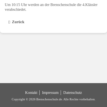
Um 10:15 Uhr werden an der Brenschenschule die 4.Klässler
verabschiedet.
Zurück
Kontakt
Impressum
Datenschutz
Copyright © 2026 Brenschenschule.de.
Alle Rechte vorbehalten.