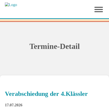
Termine-Detail
Verabschiedung der 4.Klässler
17.07.2026