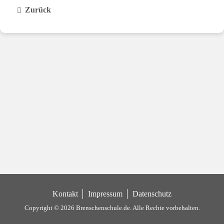
Zurück
Kontakt
Impressum
Datenschutz
Copyright © 2026 Brenschenschule.de.
Alle Rechte vorbehalten.