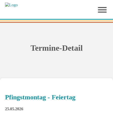
Termine-Detail
Pfingstmontag - Feiertag
25.05.2026