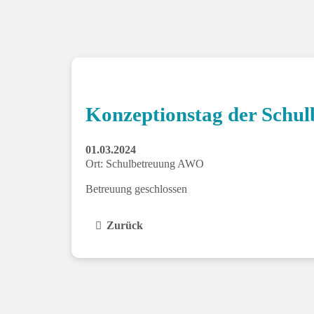
Konzeptionstag der Schu
01.03.2024
Ort: Schulbetreuung AWO
Betreuung geschlossen
Zurück