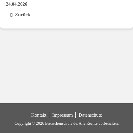
24.04.2026
Zurück
Kontakt
Impressum
Datenschutz
Copyright © 2026 Brenschenschule.de.
Alle Rechte vorbehalten.