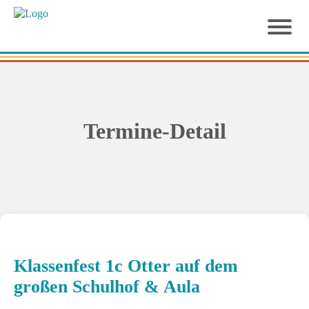
Termine-Detail
Klassenfest 1c Otter auf dem
großen Schulhof & Aula