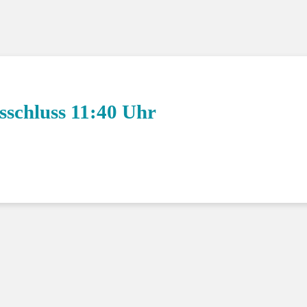
Klasse 4c
sschluss 11:40 Uhr