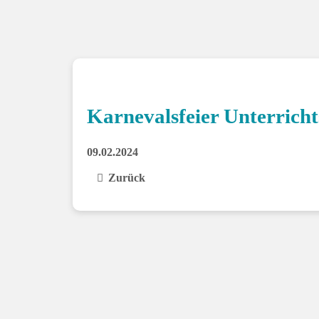
Karnevalsfeier Unterricht
09.02.2024
Zurück