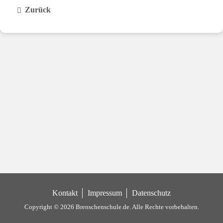
Zurück
Kontakt
Impressum
Datenschutz
Copyright © 2026 Brenschenschule.de.
Alle Rechte vorbehalten.