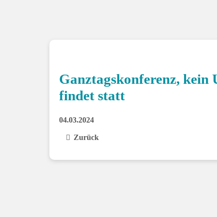
Ganztagskonferenz, kein
findet statt
04.03.2024
Zurück