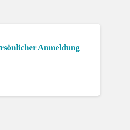
ersönlicher Anmeldung