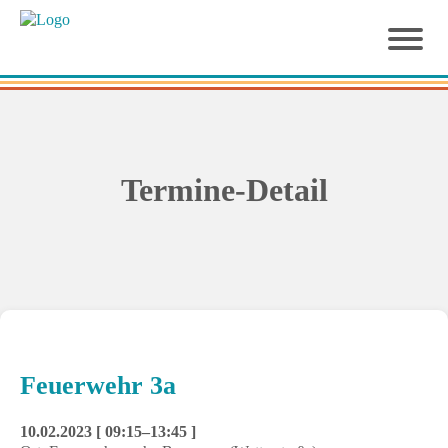
Termine-Detail
Feuerwehr 3a
10.02.2023 [ 09:15–13:45 ]