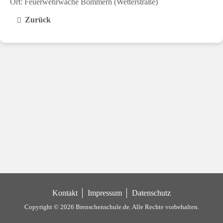
Ort: Feuerwehrwache Bommern (Wetterstraße)
Zurück
Kontakt
Impressum
Datenschutz
Copyright © 2026 Brenschenschule.de.
Alle Rechte vorbehalten.