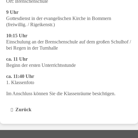
Ort: Brenschenschule
9 Uhr
Gottesdienst in der evangelischen Kirche in Bommern
(freiwillig. / Rigeikenstr.)
10:15 Uhr
Einschulung an der Brenschenschule auf dem großen Schulhof /
bei Regen in der Turnhalle
ca. 11 Uhr
Beginn der ersten Unterrichtsstunde
ca. 11:40 Uhr
1. Klassenfoto
Im Anschluss können Sie die Klassenräume besichtigen.
Zurück