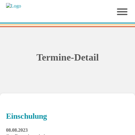
Termine-Detail
Einschulung
08.08.2023