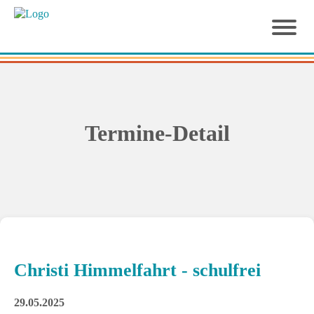
Termine-Detail
Christi Himmelfahrt - schulfrei
29.05.2025