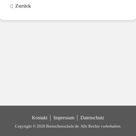
Zurück
Kontakt
Impressum
Datenschutz
Copyright © 2026 Brenschenschule.de.
Alle Rechte vorbehalten.