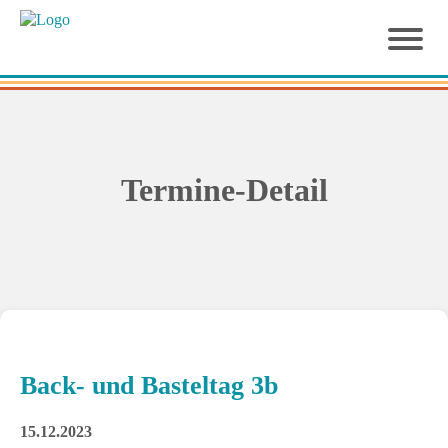
Termine-Detail
Back- und Basteltag 3b
15.12.2023