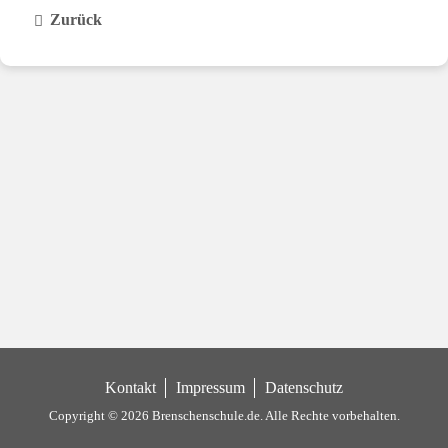
Zurück
Kontakt
Impressum
Datenschutz
Copyright © 2026 Brenschenschule.de.
Alle Rechte vorbehalten.