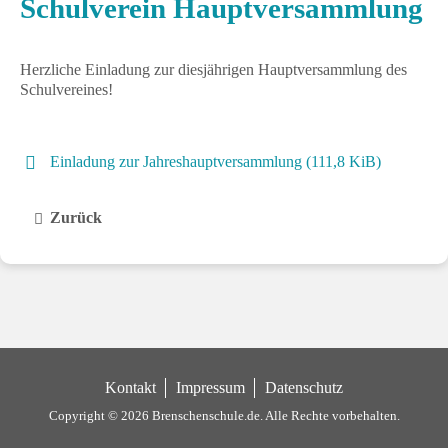
Schulverein Hauptversammlung
Herzliche Einladung zur diesjährigen Hauptversammlung des
Schulvereines!
Einladung zur Jahreshauptversammlung
(111,8 KiB)
Zurück
Kontakt
Impressum
Datenschutz
Copyright © 2026 Brenschenschule.de.
Alle Rechte vorbehalten.