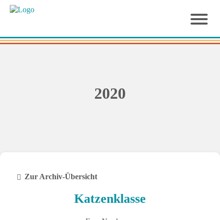
2020
Zur Archiv-Übersicht
Katzenklasse