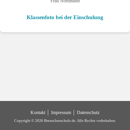
Frau Nordmann
Klassenfoto bei der Einschulung
Kontakt
Impressum
Datenschutz
Copyright © 2026 Brenschenschule.de.
Alle Rechte vorbehalten.