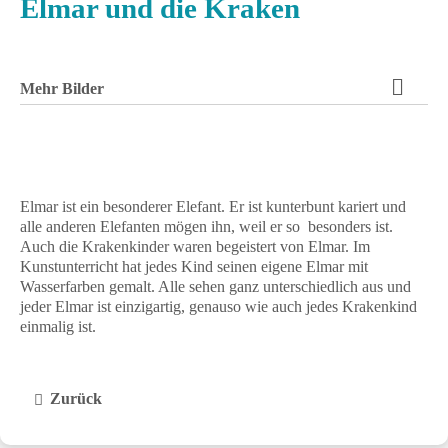
Elmar und die Kraken
Mehr Bilder
Elmar ist ein besonderer Elefant. Er ist kunterbunt kariert und
alle anderen Elefanten mögen ihn, weil er so besonders ist.
Auch die Krakenkinder waren begeistert von Elmar. Im
Kunstunterricht hat jedes Kind seinen eigene Elmar mit
Wasserfarben gemalt. Alle sehen ganz unterschiedlich aus und
jeder Elmar ist einzigartig, genauso wie auch jedes Krakenkind
einmalig ist.
Zurück