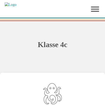
Klasse 4c