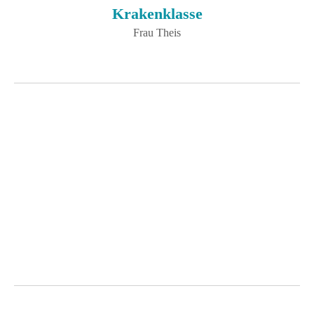
Krakenklasse
Frau Theis