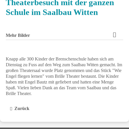
Theaterbesuch mit der ganzen
Schule im Saalbau Witten
Mehr Bilder
Knapp alle 300 Kinder der Brenschenschule haben sich am
Dienstag zu Fuss auf den Weg zum Saalbau Witten gemacht. Im
großen Theatersaal wurde Platz genommen und das Stück "Wie
Engel fliegen lernen" vom Brille Theater bestaunt. Die Kinder
haben mit Engel Bautz mit gefiebert und hatten eine Menge
Spaß. Vielen lieben Dank an das Team vom Saalbau und das
Brille Theater.
Zurück