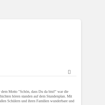
er dem Motto "Schön, dass Du da bist!" war die
hichten hören standen auf dem Stundenplan. Mit
allen Schülern und ihren Familien wunderbare und