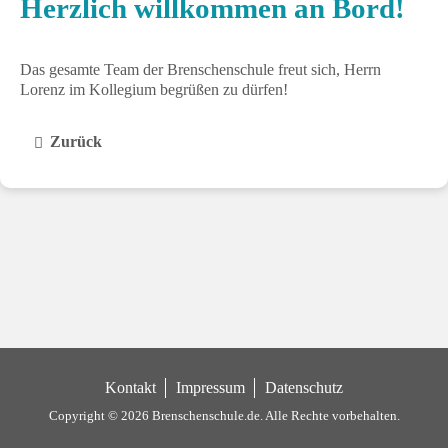
Herzlich willkommen an Bord!
Das gesamte Team der Brenschenschule freut sich, Herrn
Lorenz im Kollegium begrüßen zu dürfen!
Zurück
Kontakt
Impressum
Datenschutz
Copyright © 2026 Brenschenschule.de.
Alle Rechte vorbehalten.