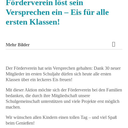
Förderverein löst sein
Versprechen ein – Eis für alle
ersten Klassen!
Mehr Bilder
Der Förderverein hat sein Versprechen gehalten: Dank 30 neuer
Mitglieder im ersten Schuljahr dürfen sich heute alle ersten
Klassen über ein leckeres Eis freuen!
Mit dieser Aktion möchte sich der Förderverein bei den Familien
bedanken, die durch ihre Mitgliedschaft unsere
Schulgemeinschaft unterstützen und viele Projekte erst möglich
machen.
Wir wünschen allen Kindern einen tollen Tag – und viel Spaß
beim Genießen!