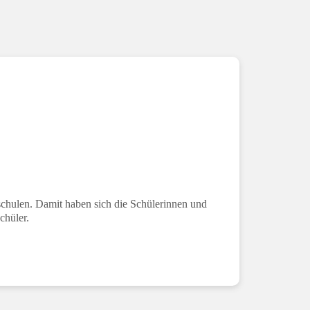
schulen. Damit haben sich die Schülerinnen und
chüler.